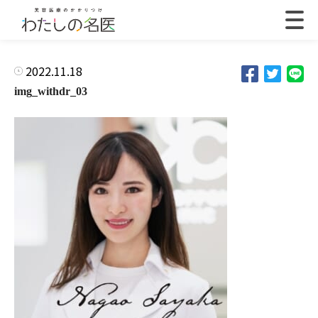
2022.11.18
img_withdr_03