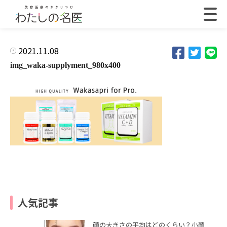
2021.11.08
img_waka-supplyment_980x400
人気記事
顔の大きさの平均はどのくらい？小顔