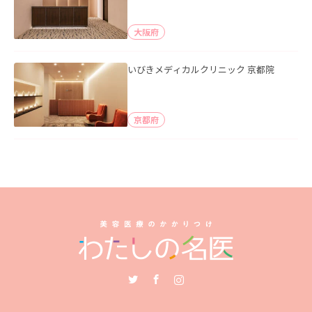
大阪府
いびきメディカルクリニック 京都院
京都府
Twitter
Facebook
Instagram