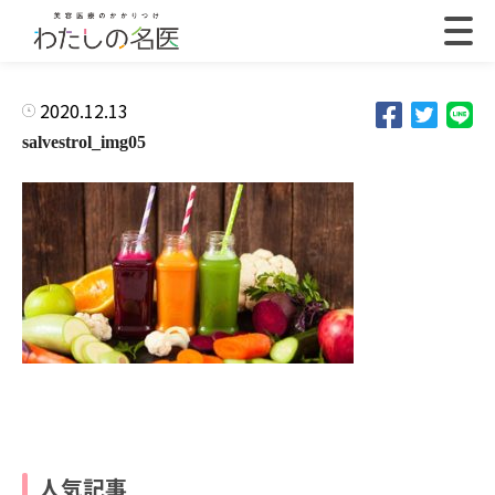
2020.12.13
salvestrol_img05
人気記事