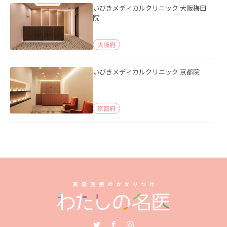
いびきメディカルクリニック 大阪梅田
院
大阪府
いびきメディカルクリニック 京都院
京都府
Twitter
Facebook
Instagram