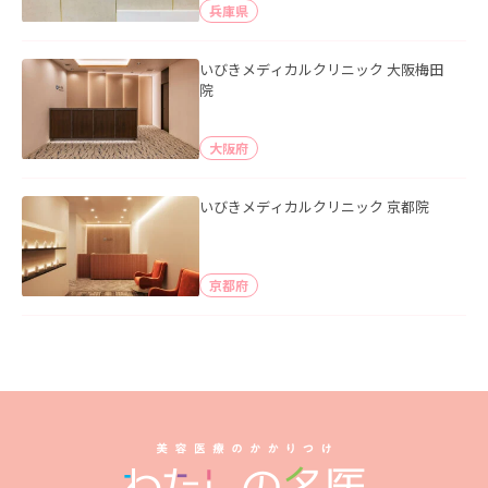
兵庫県
いびきメディカルクリニック 大阪梅田
院
大阪府
いびきメディカルクリニック 京都院
京都府