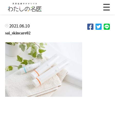
2021.06.10
sai_skincare02