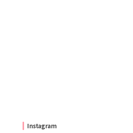
Instagram