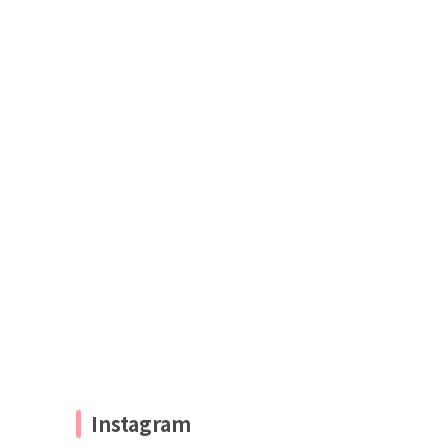
Instagram