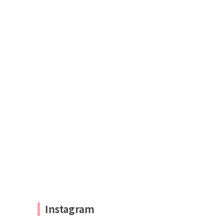
Instagram