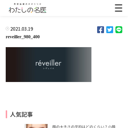
2021.03.19
reveiller_980_400
人気記事
顔の大きさの平均はどのくらい？小顔