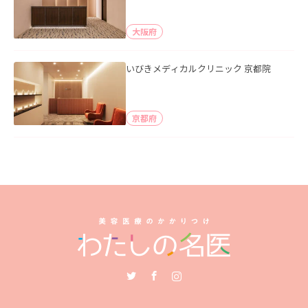
大阪府
いびきメディカルクリニック 京都院
京都府
Twitter
Facebook
Instagram