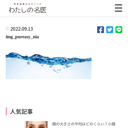
2022.09.13
img_pureasy_nia
人気記事
顔の大きさの平均はどのくらい？小顔