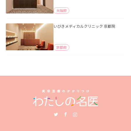
大阪府
いびきメディカルクリニック 京都院
京都府
Twitter
Facebook
Instagram