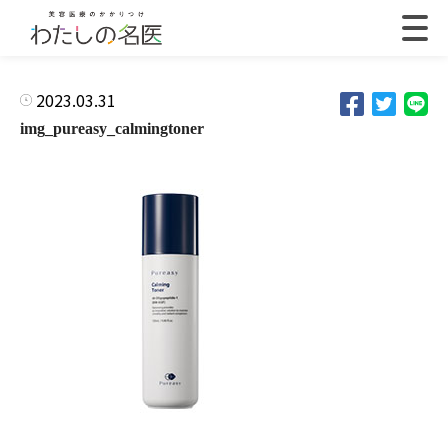
2023.03.31
img_pureasy_calmingtoner