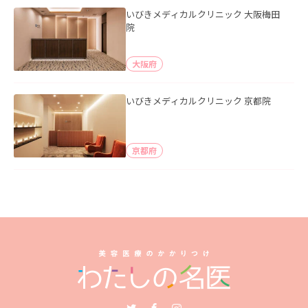
いびきメディカルクリニック 大阪梅田
院
大阪府
いびきメディカルクリニック 京都院
京都府
Twitter
Facebook
Instagram