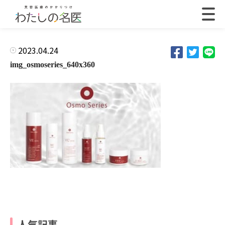
2023.04.24
img_osmoseries_640x360
人気記事