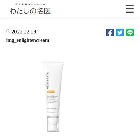
2022.12.19
img_enlightencream