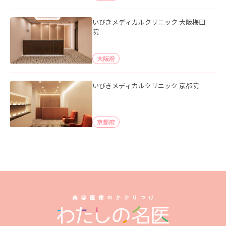
いびきメディカルクリニック 大阪梅田
院
大阪府
いびきメディカルクリニック 京都院
京都府