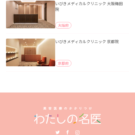
いびきメディカルクリニック 大阪梅田
院
大阪府
いびきメディカルクリニック 京都院
京都府
Twitter
Facebook
Instagram