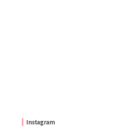
Instagram