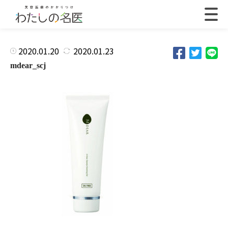
2020.01.20
2020.01.23
mdear_scj