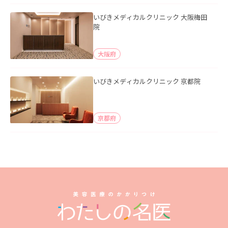
いびきメディカルクリニック 大阪梅田
院
大阪府
いびきメディカルクリニック 京都院
京都府