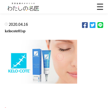
2020.04.16
kelocote01sp