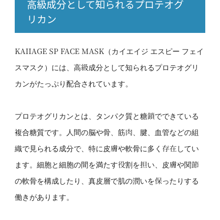
高級成分として知られるプロテオグ
リカン
KAIIAGE SP FACE MASK（カイエイジ エスピー フェイ
スマスク）には、高級成分として知られるプロテオグリ
カンがたっぷり配合されています。
プロテオグリカンとは、タンパク質と糖鎖でできている
複合糖質です。人間の脳や骨、筋肉、腱、血管などの組
織で見られる成分で、特に皮膚や軟骨に多く存在してい
ます。細胞と細胞の間を満たす役割を担い、皮膚や関節
の軟骨を構成したり、真皮層で肌の潤いを保ったりする
働きがあります。