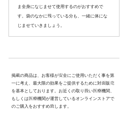
ま全身になじませて使用するのがおすすめで
す。袋のなかに残っている分も、一緒に体にな
じませていきましょう。
掲載の商品は、お客様が安全にご使用いただく事を第
一に考え、最大限の効果をご提供するために対面販売
を基本としております。お近くの取り扱い医療機関、
もしくは医療機関が運営しているオンラインストアで
のご購入をおすすめ致します。