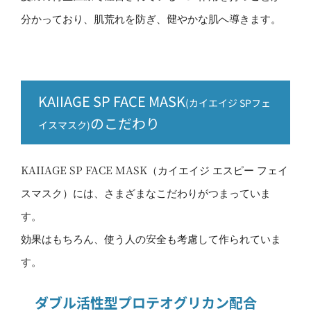
分かっており、肌荒れを防ぎ、健やかな肌へ導きます。
KAIIAGE SP FACE MASK
(カイエイジ SPフェ
のこだわり
イスマスク)
KAIIAGE SP FACE MASK（カイエイジ エスピー フェイ
スマスク）には、さまざまなこだわりがつまっていま
す。
効果はもちろん、使う人の安全も考慮して作られていま
す。
ダブル活性型プロテオグリカン配合