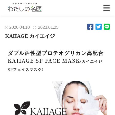
2020.04.10
2023.01.25
KAIIAGE カイエイジ
ダブル活性型プロテオグリカン高配合
KAIIAGE SP FACE MASK
(カイエイジ
SPフェイスマスク)