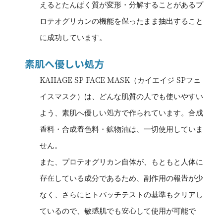
えるとたんぱく質が変形・分解することがあるプ
ロテオグリカンの機能を保ったまま抽出すること
に成功しています。
素肌へ優しい処方
KAIIAGE SP FACE MASK（カイエイジ SPフェ
イスマスク）は、どんな肌質の人でも使いやすい
よう、素肌へ優しい処方で作られています。合成
香料・合成着色料・鉱物油は、一切使用していま
せん。
また、プロテオグリカン自体が、もともと人体に
存在している成分であるため、副作用の報告が少
なく、さらにヒトパッチテストの基準もクリアし
ているので、敏感肌でも安心して使用が可能で