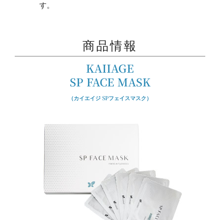
す。
商品情報
KAIIAGE
SP FACE MASK
（カイエイジ SPフェイスマスク）