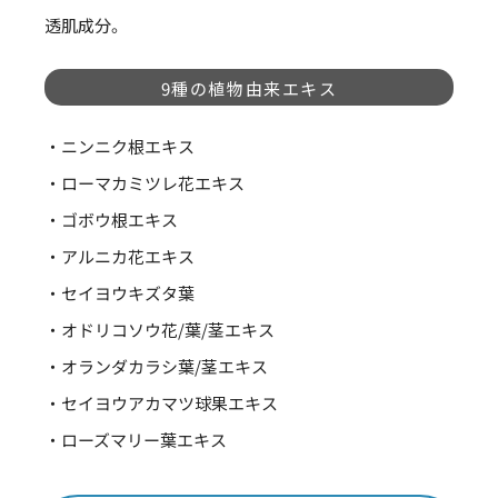
透肌成分。
9種の植物由来エキス
・ニンニク根エキス
・ローマカミツレ花エキス
・ゴボウ根エキス
・アルニカ花エキス
・セイヨウキズタ葉
・オドリコソウ花/葉/茎エキス
・オランダカラシ葉/茎エキス
・セイヨウアカマツ球果エキス
・ローズマリー葉エキス