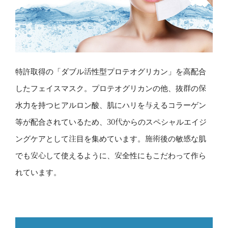
特許取得の「ダブル活性型プロテオグリカン」を高配合
したフェイスマスク。プロテオグリカンの他、抜群の保
水力を持つヒアルロン酸、肌にハリを与えるコラーゲン
等が配合されているため、30代からのスペシャルエイジ
ングケアとして注目を集めています。施術後の敏感な肌
でも安心して使えるように、安全性にもこだわって作ら
れています。