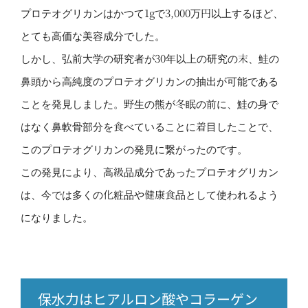
プロテオグリカンはかつて1gで3,000万円以上するほど、
とても高価な美容成分でした。
しかし、弘前大学の研究者が30年以上の研究の末、鮭の
鼻頭から高純度のプロテオグリカンの抽出が可能である
ことを発見しました。野生の熊が冬眠の前に、鮭の身で
はなく鼻軟骨部分を食べていることに着目したことで、
このプロテオグリカンの発見に繋がったのです。
この発見により、高級品成分であったプロテオグリカン
は、今では多くの化粧品や健康食品として使われるよう
になりました。
保水力はヒアルロン酸やコラーゲン