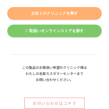
お近くのクリニックを探す
取扱いオンラインストアを探す
この製品のお取扱い希望のクリニック様は
わたしの名医カスタマーセンターまで
お問い合わせください。
お問い合わせはコチラ