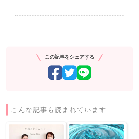
この記事をシェアする
こんな記事も読まれています