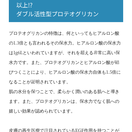
以上!?
ダブル活性型プロテオグリカン
プロテオグリカンの特徴は、何といってもヒアルロン酸
の1.3倍とも言われるその保水力。ヒアルロン酸の保水力
は1g6Lといわれていますが、それを超える非常に高い保
水力です。また、プロテオグリカンとヒアルロン酸が結
びつくことにより、ヒアルロン酸の保水力自体も1.5倍に
なることが証明されています。
肌の水分を保つことで、柔らかく潤いのある肌へと導き
ます。また、プロテオグリカンは、保水力でなく肌への
嬉しい効果が認められています。
皮膚の再生医療で注目されているEGF作用を持つことが