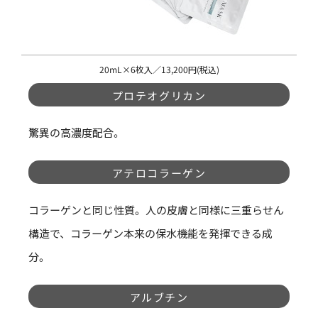
20mL×6枚入／13,200円(税込)
プロテオグリカン
驚異の高濃度配合。
アテロコラーゲン
コラーゲンと同じ性質。人の皮膚と同様に三重らせん
構造で、コラーゲン本来の保水機能を発揮できる成
分。
アルブチン