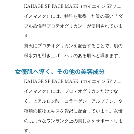
KAIIAGE SP FACE MASK（カイエイジ SPフェ
イスマスク）には、特許を取得した質の高い「ダ
ブル活性型プロテオグリカン」が使用されていま
す。
贅沢にプロテオグリカンを配合することで、肌の
保水力を引き上げ、ハリのある肌へと導きます。
女優肌へ導く、その他の美容成分
KAIIAGE SP FACE MASK（カイエイジ SPフェ
イスマスク）には、プロテオグリカンだけでな
く、ヒアルロン酸・コラーゲン・アルブチン、９
種類の植物エキスを贅沢に配合しています。女優
の肌ようなワンランク上の美しさをサポートしま
す。