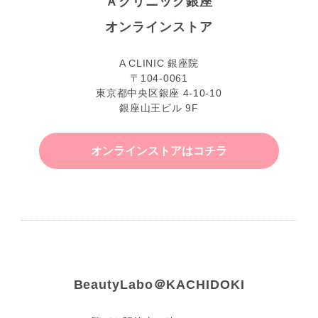
Ａクリニック銀座
オンラインストア
A CLINIC 銀座院
〒104-0061
東京都中央区銀座 4-10-10
銀座山王ビル 9F
オンラインストアはコチラ
BeautyLabo＠KACHIDOKI