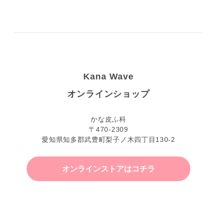
Kana Wave
オンラインショップ
かな皮ふ科
〒470-2309
愛知県知多郡武豊町梨子ノ木四丁目130-2
オンラインストアはコチラ