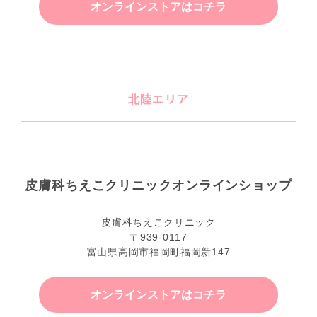
オンラインストアはコチラ
北陸エリア
皮膚科ちえこクリニックオンラインショップ
皮膚科ちえこクリニック
〒939-0117
富山県高岡市福岡町福岡新147
オンラインストアはコチラ