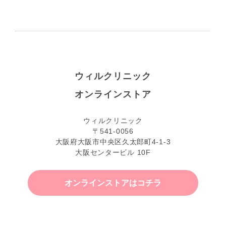
ウィルクリニック
オンラインストア
ウィルクリニック
〒541-0056
大阪府大阪市中央区久太郎町4-1-3
大阪センタービル 10F
オンラインストアはコチラ