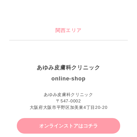
関西エリア
あゆみ皮膚科クリニック
online-shop
あゆみ皮膚科クリニック
〒547-0002
大阪府大阪市平野区加美東4丁目20-20
オンラインストアはコチラ