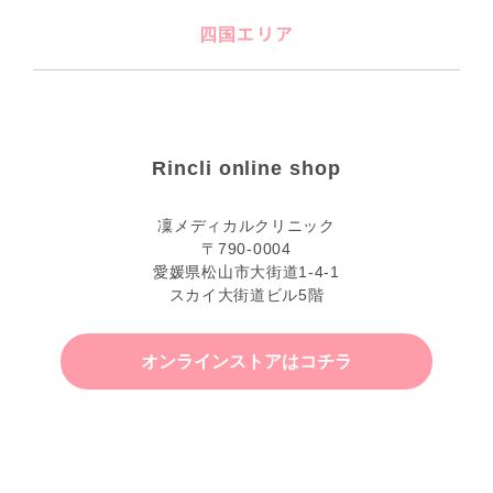
四国エリア
Rincli online shop
凜メディカルクリニック
〒790-0004
愛媛県松山市大街道1-4-1
スカイ大街道ビル5階
オンラインストアはコチラ