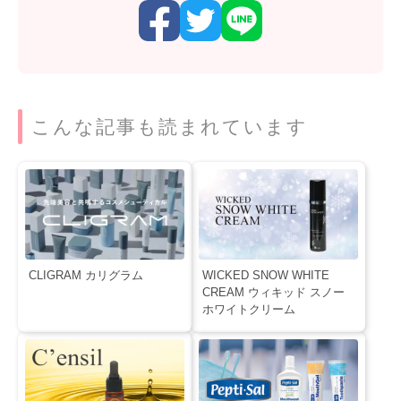
こんな記事も読まれています
CLIGRAM カリグラム
WICKED SNOW WHITE
CREAM ウィキッド スノー
ホワイトクリーム