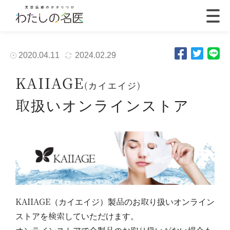
2020.04.11
2024.02.29
KAIIAGE
(カイエイジ)
取扱いオンラインストア
KAIIAGE（カイエイジ）製品のお取り扱いオンライン
ストアを検索していただけます。