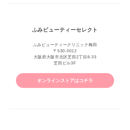
ふみビューティーセレクト
ふみビューティークリニック梅田
〒530-0012
大阪府大阪市北区芝田2丁目8-33
芝田ビル3F
オンラインストアはコチラ