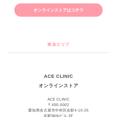
オンラインストアはコチラ
東海エリア
ACE CLINIC
オンラインストア
ACE CLINIC
〒450-0002
愛知県名古屋市中村区名駅4-10-25
名駅IMAIビル 3F