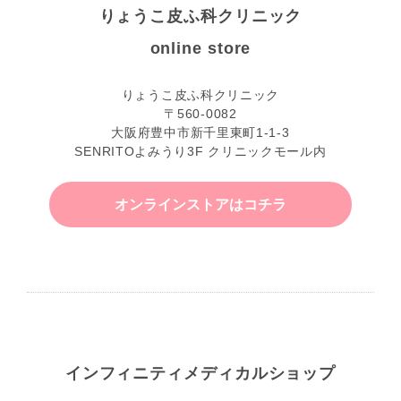
りょうこ皮ふ科クリニック
online store
りょうこ皮ふ科クリニック
〒560-0082
大阪府豊中市新千里東町1-1-3
SENRITOよみうり3F クリニックモール内
オンラインストアはコチラ
インフィニティ
メディカルショップ