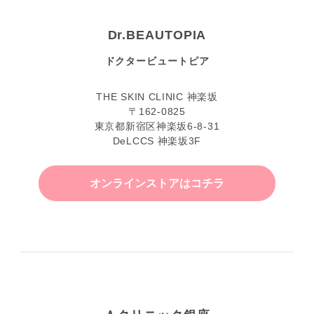
Dr.BEAUTOPIA
ドクタービュートピア
THE SKIN CLINIC 神楽坂
〒162-0825
東京都新宿区神楽坂6-8-31
DeLCCS 神楽坂3F
オンラインストアはコチラ