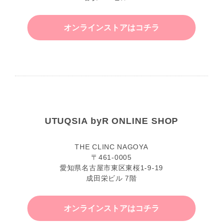
オンラインストアはコチラ
UTUQSIA byR ONLINE SHOP
THE CLINC NAGOYA
〒461-0005
愛知県名古屋市東区東桜1-9-19
成田栄ビル 7階
オンラインストアはコチラ