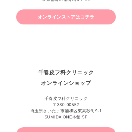
オンラインストアはコチラ
千春皮フ科クリニック
オンラインショップ
千春皮フ科クリニック
〒330-00552
埼玉県さいたま市浦和区東高砂町9-1
SUMIDA ONE本館 5F