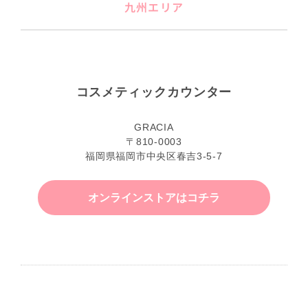
九州エリア
コスメティックカウンター
GRACIA
〒810-0003
福岡県福岡市中央区春吉3-5-7
オンラインストアはコチラ