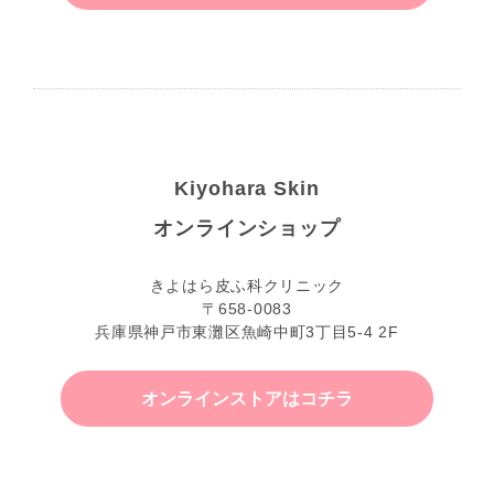
Kiyohara Skin
オンラインショップ
きよはら皮ふ科クリニック
〒658-0083
兵庫県神戸市東灘区魚崎中町3丁目5-4 2F
オンラインストアはコチラ