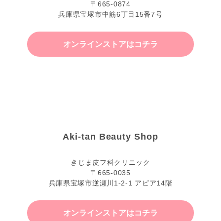
〒665-0874
兵庫県宝塚市中筋6丁目15番7号
オンラインストアはコチラ
Aki-tan Beauty Shop
きじま皮フ科クリニック
〒665-0035
兵庫県宝塚市逆瀬川1-2-1 アピア14階
オンラインストアはコチラ