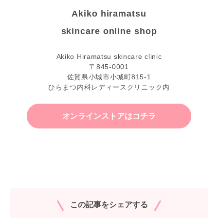
Akiko hiramatsu
skincare online shop
Akiko Hiramatsu skincare clinic
〒845-0001
佐賀県小城市小城町815-1
ひらまつ内科レディースクリニック内
オンラインストアはコチラ
この記事をシェアする