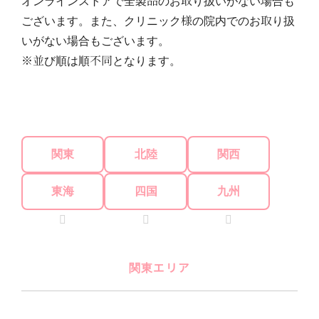
オンラインストアで全製品のお取り扱いがない場合も
ございます。また、クリニック様の院内でのお取り扱
いがない場合もございます。
※並び順は順不同となります。
関東
北陸
関西
東海
四国
九州
関東エリア