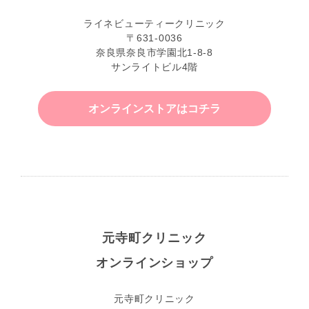
ライネビューティークリニック
〒631-0036
奈良県奈良市学園北1-8-8
サンライトビル4階
オンラインストアはコチラ
元寺町クリニック
オンラインショップ
元寺町クリニック