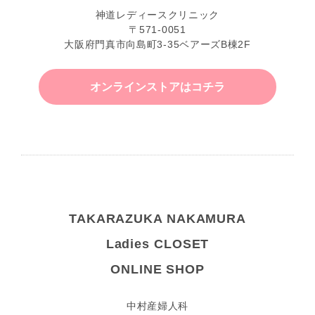
神道レディースクリニック
〒571-0051
大阪府門真市向島町3-35ベアーズB棟2F
オンラインストアはコチラ
TAKARAZUKA NAKAMURA
Ladies CLOSET
ONLINE SHOP
中村産婦人科