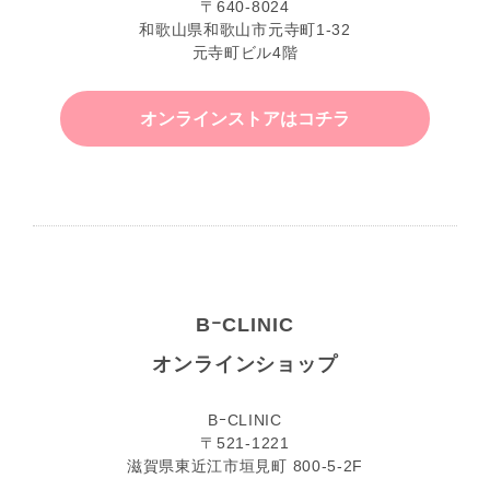
〒640-8024
和歌山県和歌山市元寺町1-32
元寺町ビル4階
オンラインストアはコチラ
BｰCLINIC
オンラインショップ
BｰCLINIC
〒521-1221
滋賀県東近江市垣見町 800-5-2F