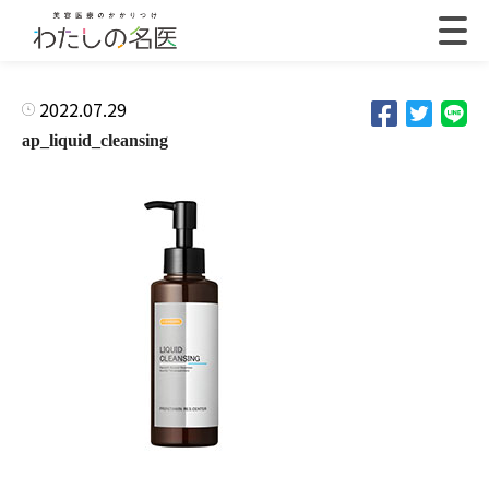
2022.07.29
ap_liquid_cleansing