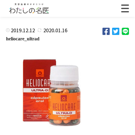
2019.12.12
2020.01.16
heliocare_ultrad