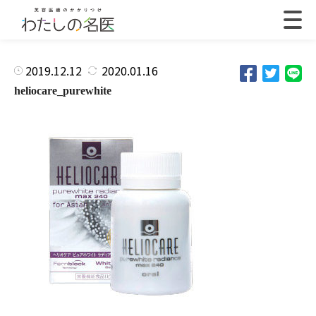
2019.12.12
2020.01.16
heliocare_purewhite