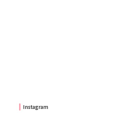
Instagram