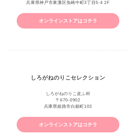
兵庫県神戸市東灘区魚崎中町3丁目5-4 2F
オンラインストアはコチラ
しろがねのりこセレクション
しろがねのりこ皮ふ科
〒670-0902
兵庫県姫路市白銀町103
オンラインストアはコチラ