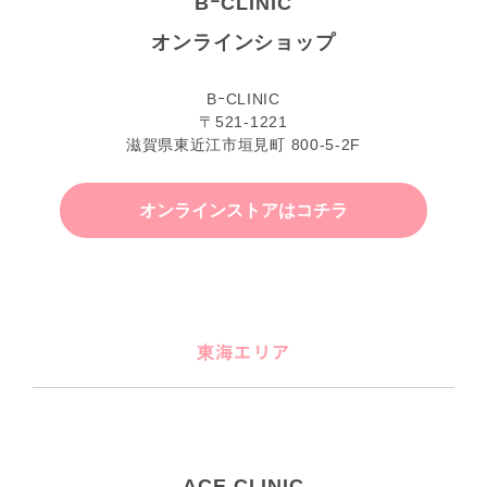
BｰCLINIC
オンラインショップ
BｰCLINIC
〒521-1221
滋賀県東近江市垣見町 800-5-2F
オンラインストアはコチラ
東海エリア
ACE CLINIC