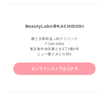
BeautyLabo＠KACHIDOKI
勝どき駅前皮ふ科クリニック
〒104-0054
東京都中央区勝どき3丁4番6号
ニュー勝どきビル501
オンラインストアはコチラ