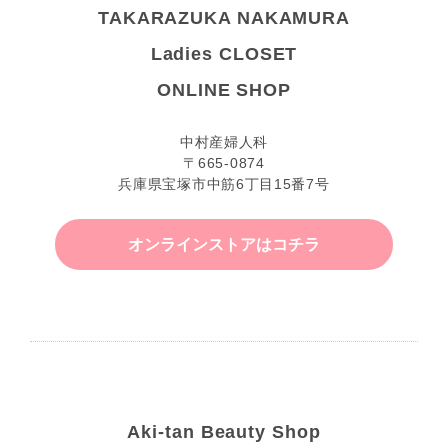
TAKARAZUKA NAKAMURA
Ladies CLOSET
ONLINE SHOP
中村産婦人科
〒665-0874
兵庫県宝塚市中筋6丁目15番7号
オンラインストアはコチラ
Aki-tan Beauty Shop