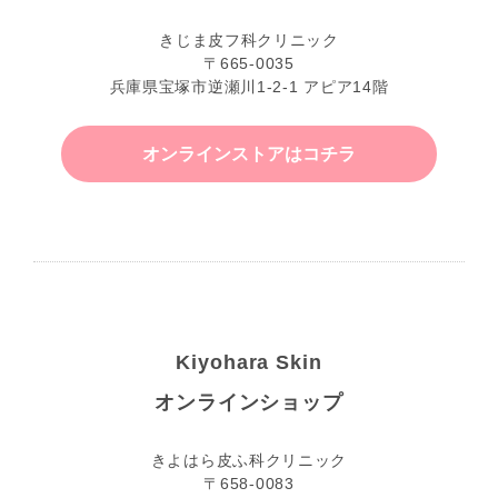
きじま皮フ科クリニック
〒665-0035
兵庫県宝塚市逆瀬川1-2-1 アピア14階
オンラインストアはコチラ
Kiyohara Skin
オンラインショップ
きよはら皮ふ科クリニック
〒658-0083