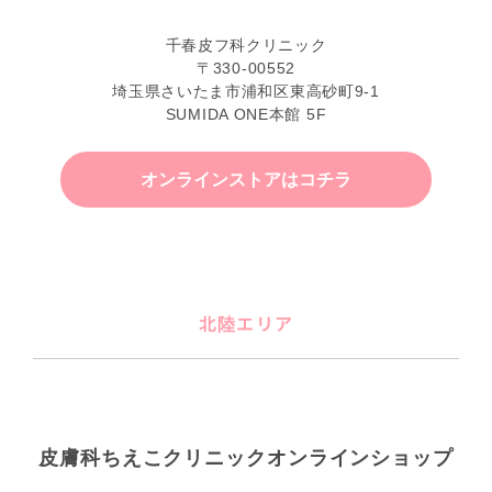
千春皮フ科クリニック
〒330-00552
埼玉県さいたま市浦和区東高砂町9-1
SUMIDA ONE本館 5F
オンラインストアはコチラ
北陸エリア
皮膚科ちえこクリニックオンラインショップ