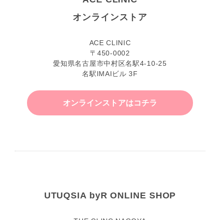
オンラインストア
ACE CLINIC
〒450-0002
愛知県名古屋市中村区名駅4-10-25
名駅IMAIビル 3F
オンラインストアはコチラ
UTUQSIA byR ONLINE SHOP