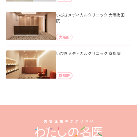
いびきメディカルクリニック 大阪梅田
院
大阪府
いびきメディカルクリニック 京都院
京都府