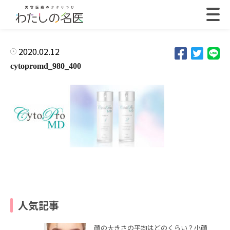
2020.02.12
cytopromd_980_400
人気記事
顔の大きさの平均はどのくらい？小顔