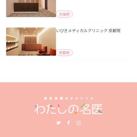
大阪府
いびきメディカルクリニック 京都院
京都府
Twitter
Facebook
Instagram