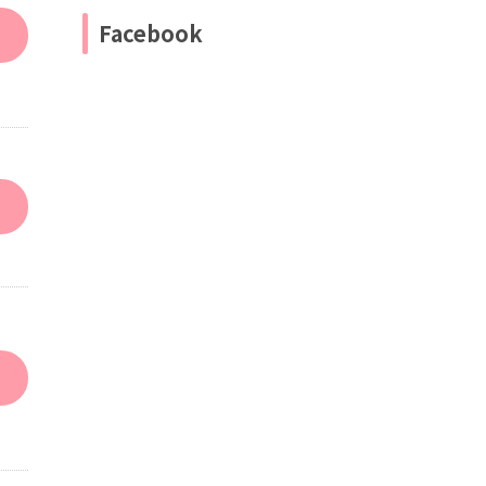
Facebook