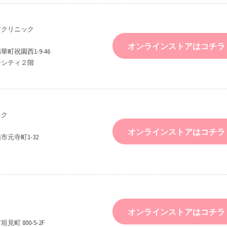
アクリニック
オンラインストアはコチラ
町祝園西1-9-46
ンシティ２階
ック
オンラインストアはコチラ
元寺町1-32
オンラインストアはコチラ
町 800-5-2F