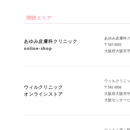
関西エリア
あゆみ皮膚科
あゆみ皮膚科クリニック
〒547-0002
online-shop
大阪府大阪市平野
ウィルクリニ
ウィルクリニック
〒541-0056
オンラインストア
大阪府大阪市中央
大阪センタービル
りょうこ皮ふ