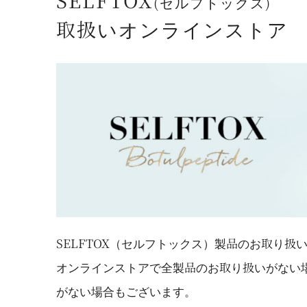
SELFTOX
(セルフトックス)
取扱いオンラインストア
SELFTOX（セルフトックス）製品のお取り
オンラインストアで全製品のお取り扱いがない
がない場合もございます。