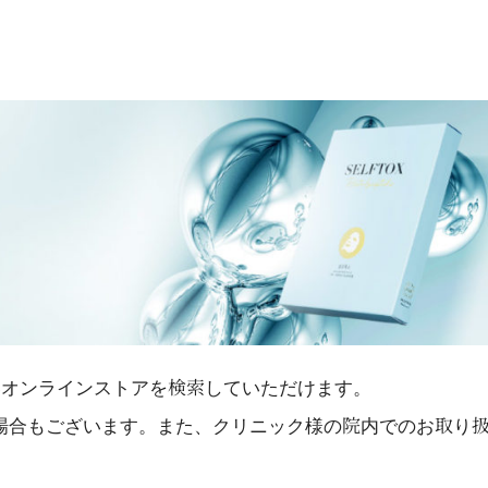
扱いオンラインストアを検索していただけます。
場合もございます。また、クリニック様の院内でのお取り