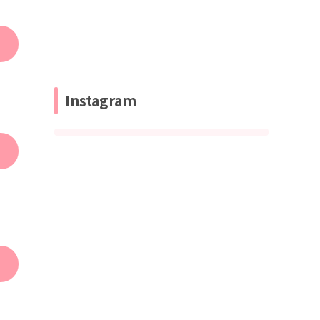
Instagram