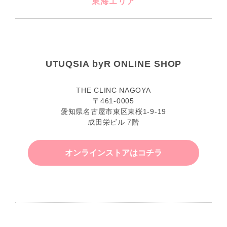
東海エリア
UTUQSIA byR ONLINE SHOP
THE CLINC NAGOYA
〒461-0005
愛知県名古屋市東区東桜1-9-19
成田栄ビル 7階
オンラインストアはコチラ