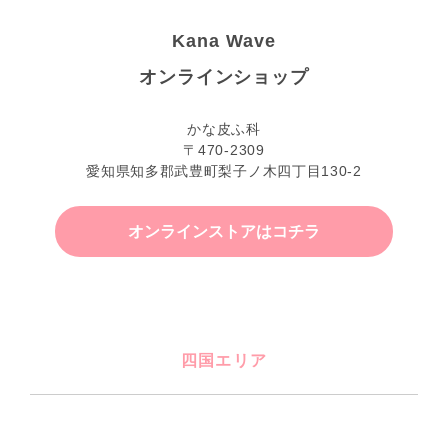
Kana Wave
オンラインショップ
かな皮ふ科
〒470-2309
愛知県知多郡武豊町梨子ノ木四丁目130-2
オンラインストアはコチラ
四国エリア