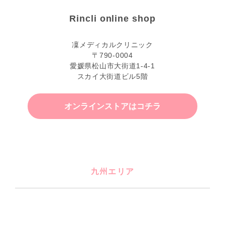
Rincli online shop
凜メディカルクリニック
〒790-0004
愛媛県松山市大街道1-4-1
スカイ大街道ビル5階
オンラインストアはコチラ
九州エリア