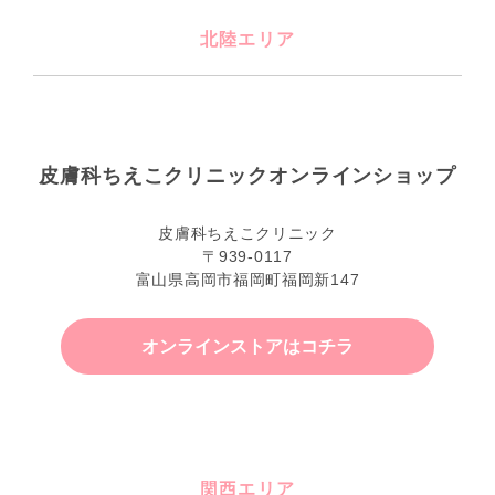
北陸エリア
皮膚科ちえこクリニックオンラインショップ
皮膚科ちえこクリニック
〒939-0117
富山県高岡市福岡町福岡新147
オンラインストアはコチラ
関西エリア