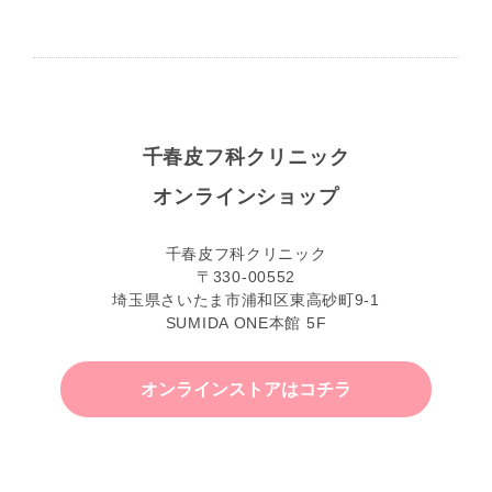
千春皮フ科クリニック
オンラインショップ
千春皮フ科クリニック
〒330-00552
埼玉県さいたま市浦和区東高砂町9-1
SUMIDA ONE本館 5F
オンラインストアはコチラ