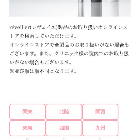
réveiller(レヴェイエ)製品のお取り扱いオンラインス
トアを検索していただけます。
オンラインストアで全製品のお取り扱いがない場合も
ございます。また、クリニック様の院内でのお取り扱
いがない場合もございます。
※並び順は順不同となります。
関東
北陸
関西
東海
四国
九州