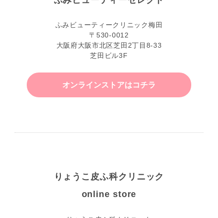
ふみビューティークリニック梅田
〒530-0012
大阪府大阪市北区芝田2丁目8-33
芝田ビル3F
オンラインストアはコチラ
りょうこ皮ふ科クリニック
online store