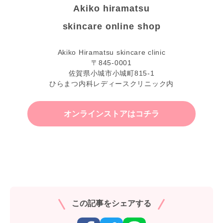
Akiko hiramatsu
skincare online shop
Akiko Hiramatsu skincare clinic
〒845-0001
佐賀県小城市小城町815-1
ひらまつ内科レディースクリニック内
オンラインストアはコチラ
この記事をシェアする