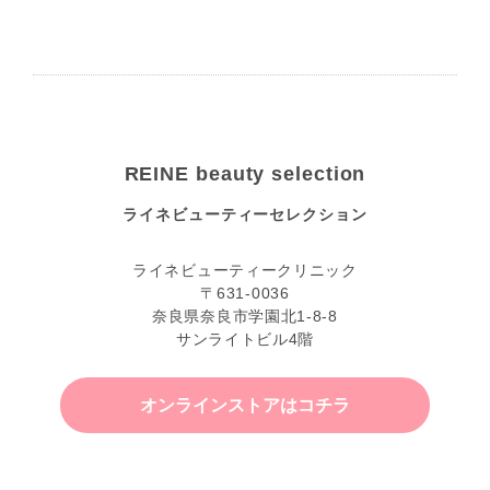
REINE beauty selection
ライネビューティーセレクション
ライネビューティークリニック
〒631-0036
奈良県奈良市学園北1-8-8
サンライトビル4階
オンラインストアはコチラ