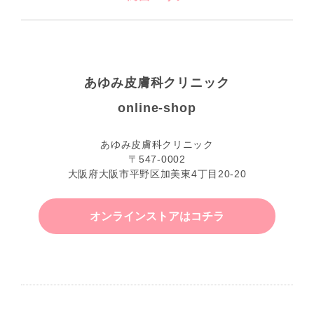
あゆみ皮膚科クリニック
online-shop
あゆみ皮膚科クリニック
〒547-0002
大阪府大阪市平野区加美東4丁目20-20
オンラインストアはコチラ