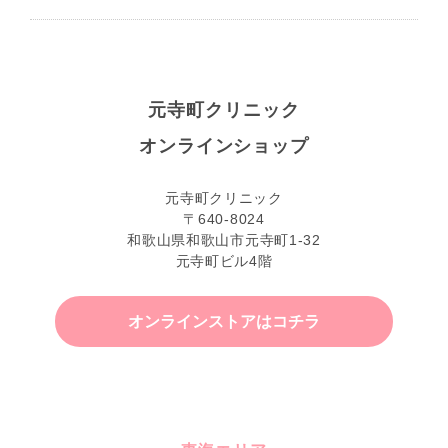
元寺町クリニック
オンラインショップ
元寺町クリニック
〒640-8024
和歌山県和歌山市元寺町1-32
元寺町ビル4階
オンラインストアはコチラ