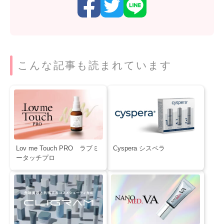
こんな記事も読まれています
Lov me Touch PRO ラブミ
Cyspera シスペラ
ータッチプロ