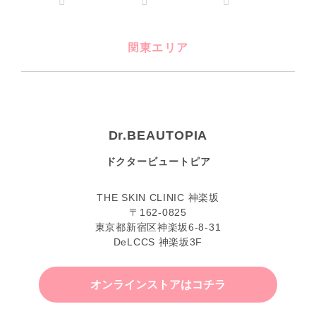
関東エリア
Dr.BEAUTOPIA
ドクタービュートピア
THE SKIN CLINIC 神楽坂
〒162-0825
東京都新宿区神楽坂6-8-31
DeLCCS 神楽坂3F
オンラインストアはコチラ