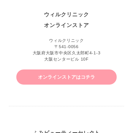
ウィルクリニック
オンラインストア
ウィルクリニック
〒541-0056
大阪府大阪市中央区久太郎町4-1-3
大阪センタービル 10F
オンラインストアはコチラ
ふみビューティーセレクト