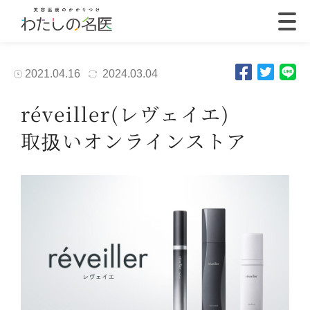
2021.04.16
2024.03.04
réveiller(レヴェイエ)
取扱いオンラインストア