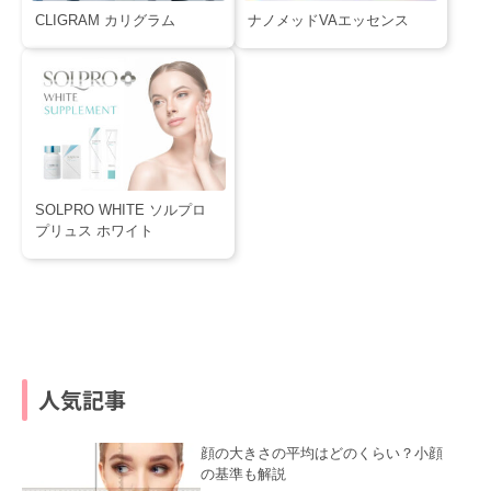
CLIGRAM カリグラム
ナノメッドVAエッセンス
SOLPRO WHITE ソルプロ
プリュス ホワイト
人気記事
顔の大きさの平均はどのくらい？小顔
の基準も解説