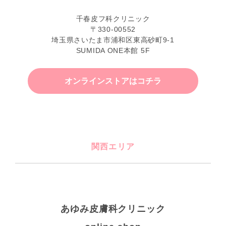
千春皮フ科クリニック
〒330-00552
埼玉県さいたま市浦和区東高砂町9-1
SUMIDA ONE本館 5F
オンラインストアはコチラ
関西エリア
あゆみ皮膚科クリニック