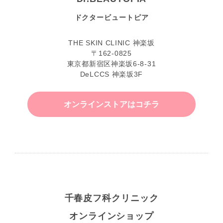
ドクタービュートピア
THE SKIN CLINIC 神楽坂
〒162-0825
東京都新宿区神楽坂6-8-31
DeLCCS 神楽坂3F
オンラインストアはコチラ
千春皮フ科クリニック
オンラインショップ