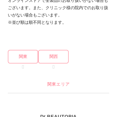
オンラインストアで全製品のお取り扱いがない場合も
ございます。また、クリニック様の院内でのお取り扱
いがない場合もございます。
※並び順は順不同となります。
関東
関西
関東エリア
Dr.BEAUTOPIA