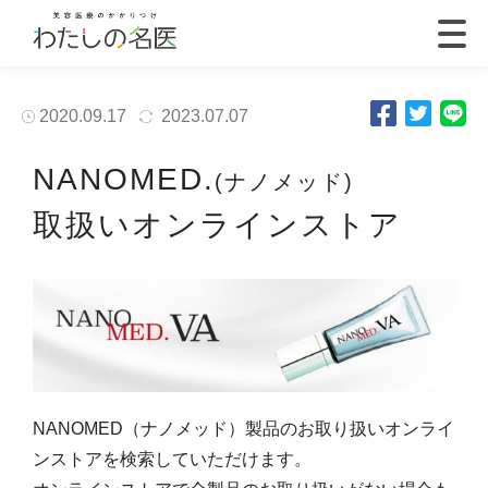
2020.09.17
2023.07.07
NANOMED.
(ナノメッド)
取扱いオンラインストア
NANOMED（ナノメッド）製品のお取り扱いオンライ
ンストアを検索していただけます。