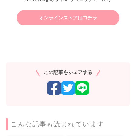
オンラインストアはコチラ
この記事をシェアする
こんな記事も読まれています