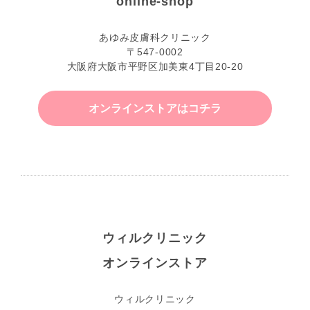
online-shop
あゆみ皮膚科クリニック
〒547-0002
大阪府大阪市平野区加美東4丁目20-20
オンラインストアはコチラ
ウィルクリニック
オンラインストア
ウィルクリニック