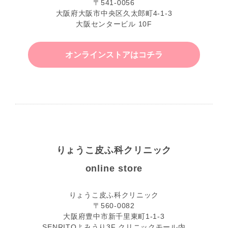
〒541-0056
大阪府大阪市中央区久太郎町4-1-3
大阪センタービル 10F
オンラインストアはコチラ
りょうこ皮ふ科クリニック
online store
りょうこ皮ふ科クリニック
〒560-0082
大阪府豊中市新千里東町1-1-3
SENRITOよみうり3F クリニックモール内