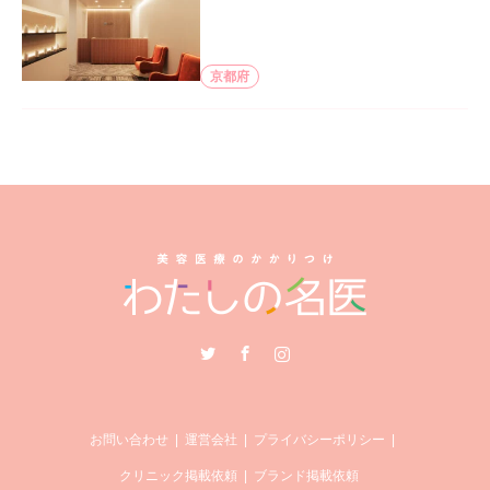
京都府
Twitter
Facebook
Instagram
お問い合わせ
運営会社
プライバシーポリシー
クリニック掲載依頼
ブランド掲載依頼