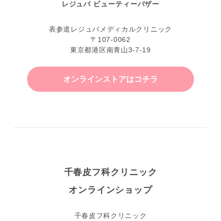
レジュバ ビューティーバザー
表参道レジュバメディカルクリニック
〒107-0062
東京都港区南青山3-7-19
オンラインストアはコチラ
千春皮フ科クリニック
オンラインショップ
千春皮フ科クリニック