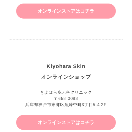
オンラインストアはコチラ
Kiyohara Skin
オンラインショップ
きよはら皮ふ科クリニック
〒658-0083
兵庫県神戸市東灘区魚崎中町3丁目5-4 2F
オンラインストアはコチラ