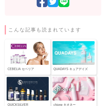
こんな記事も読まれています
CEBELIA セベリア
QUADAYS キュアデイズ
QUICKSILVER
chione キオネー