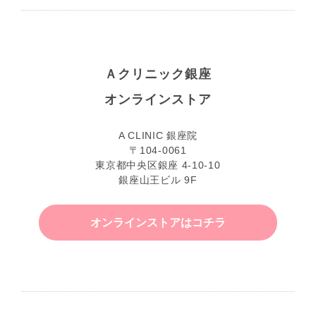
Ａクリニック銀座
オンラインストア
A CLINIC 銀座院
〒104-0061
東京都中央区銀座 4-10-10
銀座山王ビル 9F
オンラインストアはコチラ