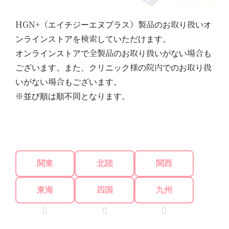
HGN+（エイチジーエヌプラス）製品のお取り扱いオ
ンラインストアを検索していただけます。
オンラインストアで全製品のお取り扱いがない場合も
ございます。また、クリニック様の院内でのお取り扱
いがない場合もございます。
※並び順は順不同となります。
関東
北陸
関西
東海
四国
九州