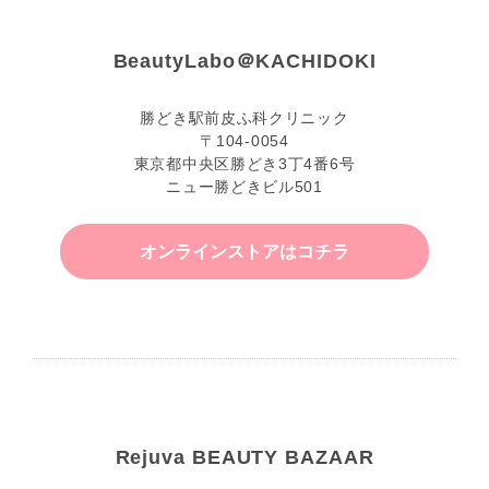
BeautyLabo＠KACHIDOKI
勝どき駅前皮ふ科クリニック
〒104-0054
東京都中央区勝どき3丁4番6号
ニュー勝どきビル501
オンラインストアはコチラ
Rejuva BEAUTY BAZAAR