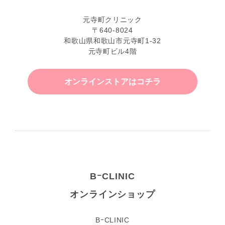
元寺町クリニック
〒640-8024
和歌山県和歌山市元寺町1-32
元寺町ビル4階
オンラインストアはコチラ
BｰCLINIC
オンラインショップ
BｰCLINIC