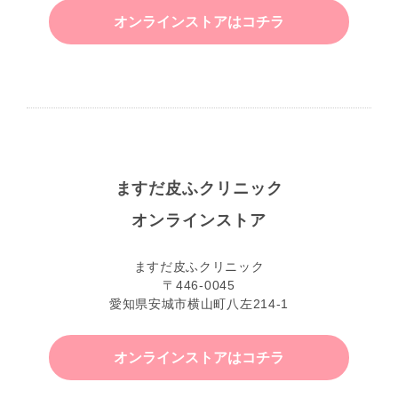
オンラインストアはコチラ
ますだ皮ふクリニック
オンラインストア
ますだ皮ふクリニック
〒446-0045
愛知県安城市横山町八左214-1
オンラインストアはコチラ