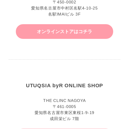
〒450-0002
愛知県名古屋市中村区名駅4-10-25
名駅IMAIビル 3F
オンラインストアはコチラ
UTUQSIA byR ONLINE SHOP
THE CLINC NAGOYA
〒461-0005
愛知県名古屋市東区東桜1-9-19
成田栄ビル 7階