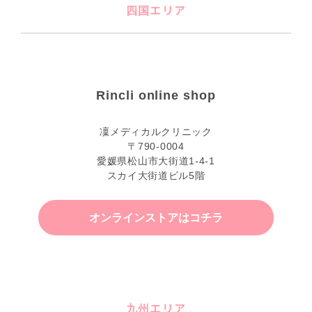
四国エリア
Rincli online shop
凜メディカルクリニック
〒790-0004
愛媛県松山市大街道1-4-1
スカイ大街道ビル5階
オンラインストアはコチラ
九州エリア