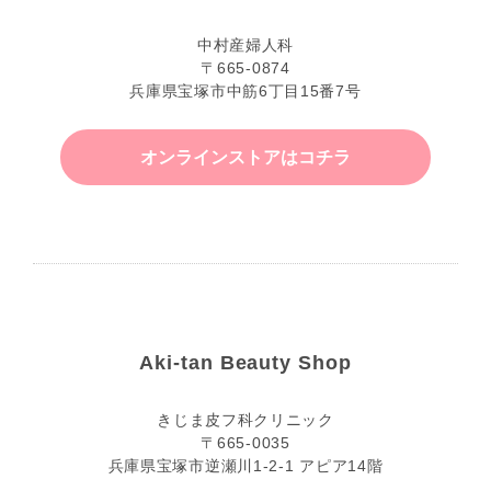
中村産婦人科
〒665-0874
兵庫県宝塚市中筋6丁目15番7号
オンラインストアはコチラ
Aki-tan Beauty Shop
きじま皮フ科クリニック
〒665-0035
兵庫県宝塚市逆瀬川1-2-1 アピア14階