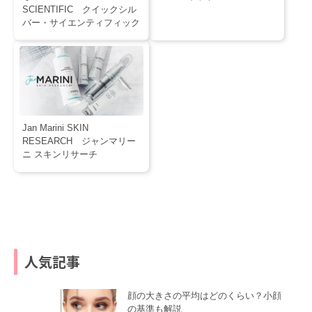
SCIENTIFIC クイックシル
バー・サイエンティフィック
Jan Marini SKIN
RESEARCH ジャンマリー
ニ スキンリサーチ
人気記事
顔の大きさの平均はどのくらい？小顔
の基準も解説