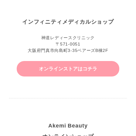
インフィニティ
メディカルショップ
神道レディースクリニック
〒571-0051
大阪府門真市向島町3-35ベアーズB棟2F
オンラインストアはコチラ
Akemi Beauty