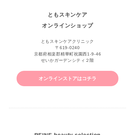
ともスキンケア
オンラインショップ
ともスキンケアクリニック
〒619-0240
京都府相楽郡精華町祝園西1-9-46
せいかガーデンシティ２階
オンラインストアはコチラ