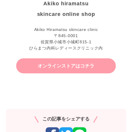
Akiko hiramatsu
skincare online shop
Akiko Hiramatsu skincare clinic
〒845-0001
佐賀県小城市小城町815-1
ひらまつ内科レディースクリニック内
オンラインストアはコチラ
この記事をシェアする