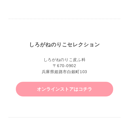
しろがねのりこセレクション
しろがねのりこ皮ふ科
〒670-0902
兵庫県姫路市白銀町103
オンラインストアはコチラ