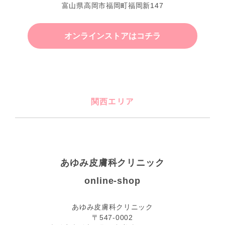
富山県高岡市福岡町福岡新147
オンラインストアはコチラ
関西エリア
あゆみ皮膚科クリニック
online-shop
あゆみ皮膚科クリニック
〒547-0002