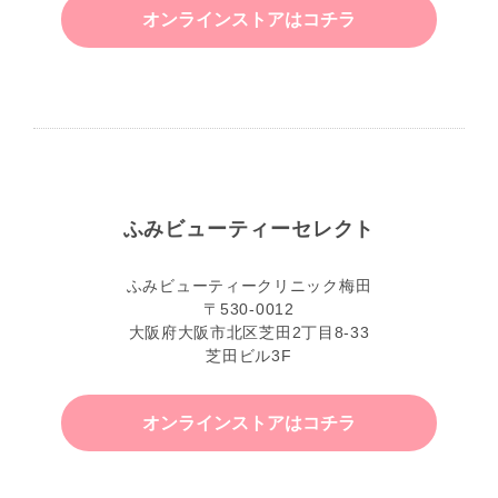
オンラインストアはコチラ
ふみビューティーセレクト
ふみビューティークリニック梅田
〒530-0012
大阪府大阪市北区芝田2丁目8-33
芝田ビル3F
オンラインストアはコチラ