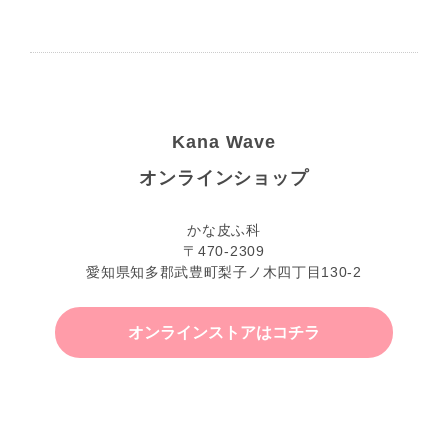
Kana Wave
オンラインショップ
かな皮ふ科
〒470-2309
愛知県知多郡武豊町梨子ノ木四丁目130-2
オンラインストアはコチラ