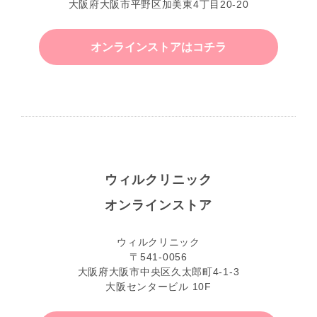
大阪府大阪市平野区加美東4丁目20-20
オンラインストアはコチラ
ウィルクリニック
オンラインストア
ウィルクリニック
〒541-0056
大阪府大阪市中央区久太郎町4-1-3
大阪センタービル 10F