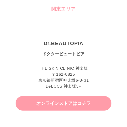
関東エリア
Dr.BEAUTOPIA
ドクタービュートピア
THE SKIN CLINIC 神楽坂
〒162-0825
東京都新宿区神楽坂6-8-31
DeLCCS 神楽坂3F
オンラインストアはコチラ