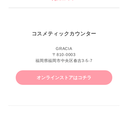
コスメティックカウンター
GRACIA
〒810-0003
福岡県福岡市中央区春吉3-5-7
オンラインストアはコチラ