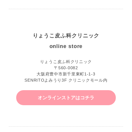
りょうこ皮ふ科クリニック
online store
りょうこ皮ふ科クリニック
〒560-0082
大阪府豊中市新千里東町1-1-3
SENRITOよみうり3F クリニックモール内
オンラインストアはコチラ