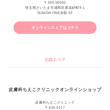
〒330-00552
埼玉県さいたま市浦和区東高砂町9-1
SUMIDA ONE本館 5F
オンラインストアはコチラ
北陸エリア
皮膚科ちえこクリニックオンラインショップ
皮膚科ちえこクリニック
〒939-0117