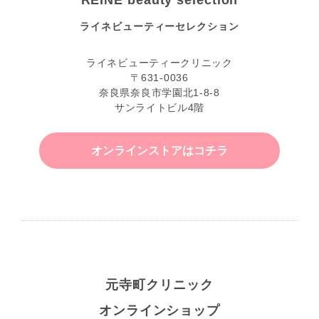
REINE beauty selection
ライネビューティーセレクション
ライネビューティークリニック
〒631-0036
奈良県奈良市学園北1-8-8
サンライトビル4階
オンラインストアはコチラ
元寺町クリニック
オンラインショップ