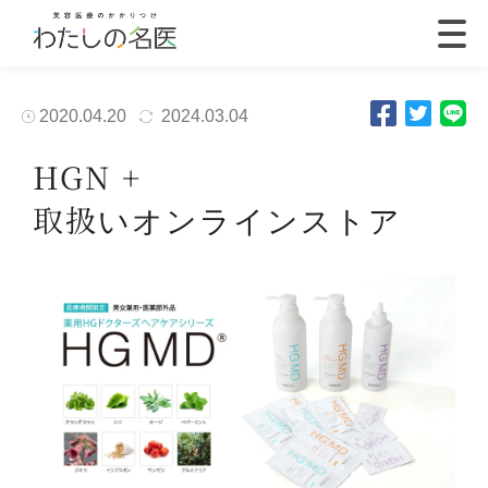
2020.04.20
2024.03.04
HGN +
取扱いオンラインストア