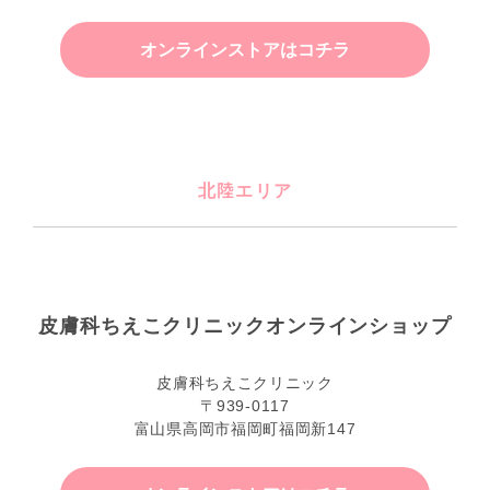
オンラインストアはコチラ
北陸エリア
皮膚科ちえこクリニックオンラインショップ
皮膚科ちえこクリニック
〒939-0117
富山県高岡市福岡町福岡新147