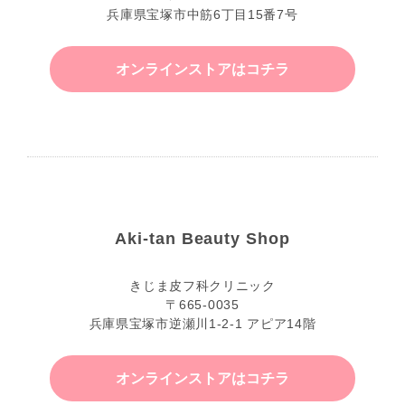
兵庫県宝塚市中筋6丁目15番7号
オンラインストアはコチラ
Aki-tan Beauty Shop
きじま皮フ科クリニック
〒665-0035
兵庫県宝塚市逆瀬川1-2-1 アピア14階
オンラインストアはコチラ