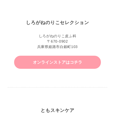
しろがねのりこセレクション
しろがねのりこ皮ふ科
〒670-0902
兵庫県姫路市白銀町103
オンラインストアはコチラ
ともスキンケア