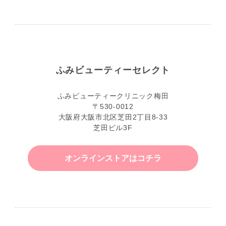
ふみビューティーセレクト
ふみビューティークリニック梅田
〒530-0012
大阪府大阪市北区芝田2丁目8-33
芝田ビル3F
オンラインストアはコチラ