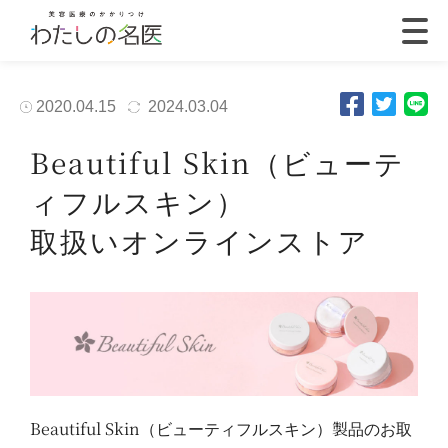
2020.04.15
2024.03.04
Beautiful Skin（ビューテ
ィフルスキン）
取扱いオンラインストア
Beautiful Skin（ビューティフルスキン）製品のお取