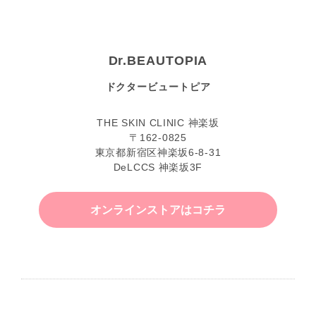
Dr.BEAUTOPIA
ドクタービュートピア
THE SKIN CLINIC 神楽坂
〒162-0825
東京都新宿区神楽坂6-8-31
DeLCCS 神楽坂3F
オンラインストアはコチラ