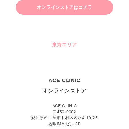
オンラインストアはコチラ
東海エリア
ACE CLINIC
オンラインストア
ACE CLINIC
〒450-0002
愛知県名古屋市中村区名駅4-10-25
名駅IMAIビル 3F