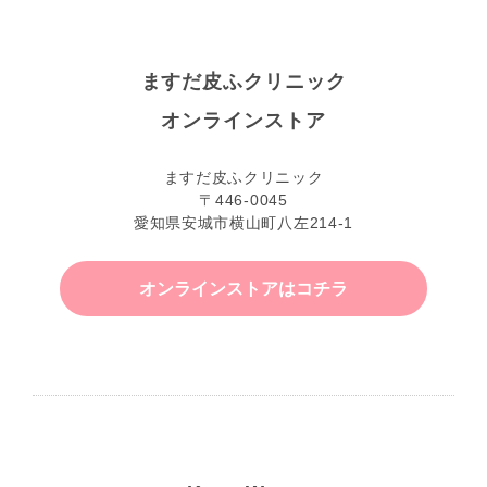
ますだ皮ふクリニック
オンラインストア
ますだ皮ふクリニック
〒446-0045
愛知県安城市横山町八左214-1
オンラインストアはコチラ