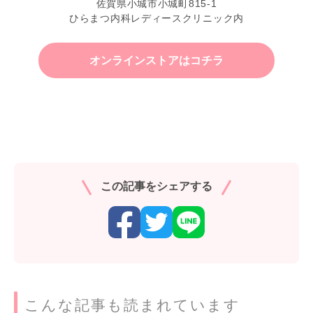
佐賀県小城市小城町815-1
ひらまつ内科レディースクリニック内
オンラインストアはコチラ
この記事をシェアする
こんな記事も読まれています