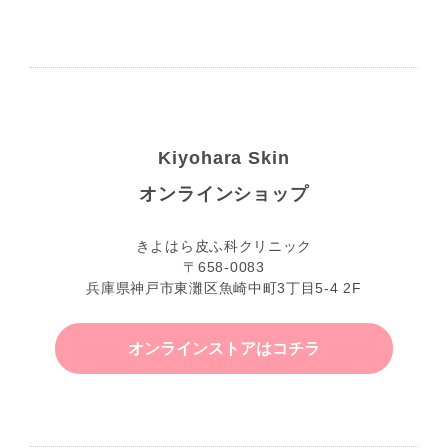
Kiyohara Skin
オンラインショップ
きよはら皮ふ科クリニック
〒658-0083
兵庫県神戸市東灘区魚崎中町3丁目5-4 2F
オンラインストアはコチラ