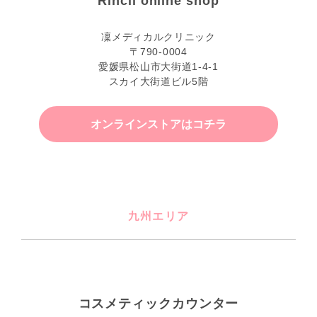
Rincli online shop
凜メディカルクリニック
〒790-0004
愛媛県松山市大街道1-4-1
スカイ大街道ビル5階
オンラインストアはコチラ
九州エリア
コスメティックカウンター