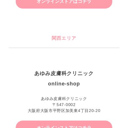
オンラインストアはコチラ
関西エリア
あゆみ皮膚科クリニック
online-shop
あゆみ皮膚科クリニック
〒547-0002
大阪府大阪市平野区加美東4丁目20-20
オンラインストアはコチラ