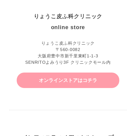
りょうこ皮ふ科クリニック
online store
りょうこ皮ふ科クリニック
〒560-0082
大阪府豊中市新千里東町1-1-3
SENRITOよみうり3F クリニックモール内
オンラインストアはコチラ