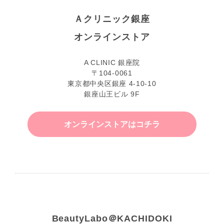
Ａクリニック銀座
オンラインストア
A CLINIC 銀座院
〒104-0061
東京都中央区銀座 4-10-10
銀座山王ビル 9F
オンラインストアはコチラ
BeautyLabo＠KACHIDOKI