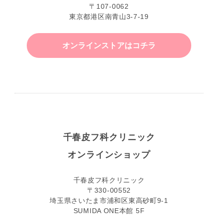
〒107-0062
東京都港区南青山3-7-19
オンラインストアはコチラ
千春皮フ科クリニック
オンラインショップ
千春皮フ科クリニック
〒330-00552
埼玉県さいたま市浦和区東高砂町9-1
SUMIDA ONE本館 5F