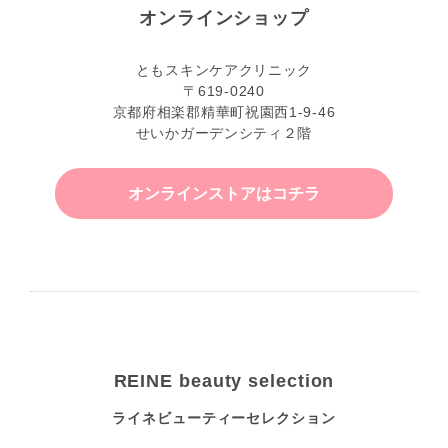
オンラインショップ
ともスキンケアクリニック
〒619-0240
京都府相楽郡精華町祝園西1-9-46
せいかガーデンシティ２階
オンラインストアはコチラ
REINE beauty selection
ライネビューティーセレクション