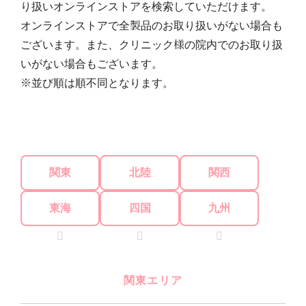
り扱いオンラインストアを検索していただけます。
オンラインストアで全製品のお取り扱いがない場合も
ございます。また、クリニック様の院内でのお取り扱
いがない場合もございます。
※並び順は順不同となります。
関東
北陸
関西
東海
四国
九州
関東エリア