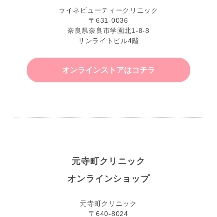
ライネビューティークリニック
〒631-0036
奈良県奈良市学園北1-8-8
サンライトビル4階
オンラインストアはコチラ
元寺町クリニック
オンラインショップ
元寺町クリニック
〒640-8024