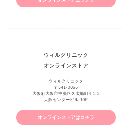
ウィルクリニック
オンラインストア
ウィルクリニック
〒541-0056
大阪府大阪市中央区久太郎町4-1-3
大阪センタービル 10F
オンラインストアはコチラ