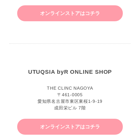
オンラインストアはコチラ
UTUQSIA byR ONLINE SHOP
THE CLINC NAGOYA
〒461-0005
愛知県名古屋市東区東桜1-9-19
成田栄ビル 7階
オンラインストアはコチラ