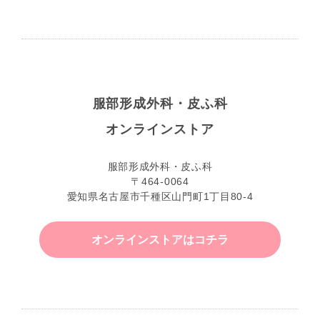
服部形成外科・皮ふ科
オンラインストア
服部形成外科・皮ふ科
〒464-0064
愛知県名古屋市千種区山門町1丁目80-4
オンラインストアはコチラ