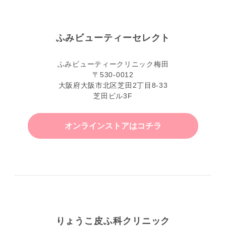
ふみビューティーセレクト
ふみビューティークリニック梅田
〒530-0012
大阪府大阪市北区芝田2丁目8-33
芝田ビル3F
オンラインストアはコチラ
りょうこ皮ふ科クリニック