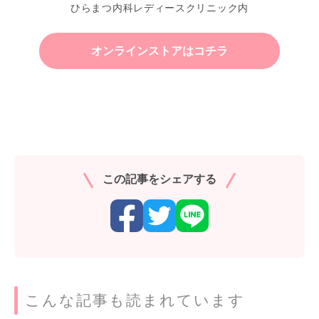
ひらまつ内科レディースクリニック内
オンラインストアはコチラ
この記事をシェアする
こんな記事も読まれています