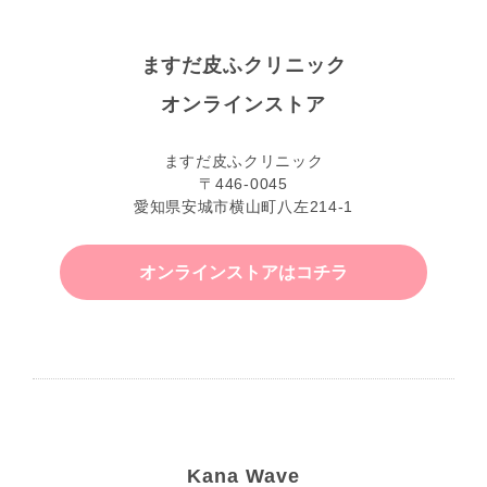
ますだ皮ふクリニック
オンラインストア
ますだ皮ふクリニック
〒446-0045
愛知県安城市横山町八左214-1
オンラインストアはコチラ
Kana Wave