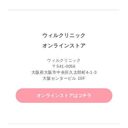
ウィルクリニック
オンラインストア
ウィルクリニック
〒541-0056
大阪府大阪市中央区久太郎町4-1-3
大阪センタービル 10F
オンラインストアはコチラ