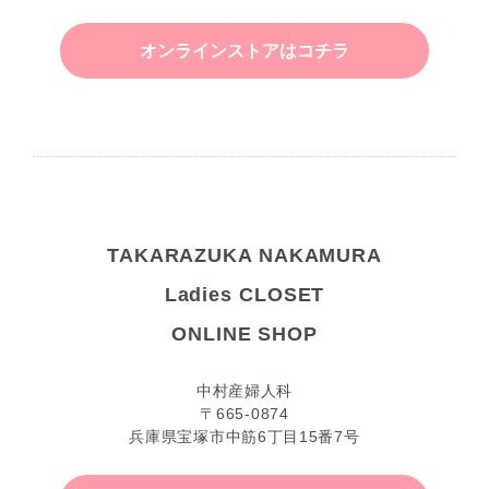
オンラインストアはコチラ
TAKARAZUKA NAKAMURA
Ladies CLOSET
ONLINE SHOP
中村産婦人科
〒665-0874
兵庫県宝塚市中筋6丁目15番7号