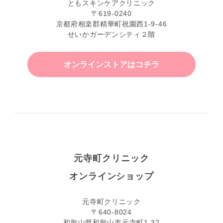
ともスキンケアクリニック
〒619-0240
京都府相楽郡精華町祝園西1-9-46
せいかガーデンシティ２階
オンラインストアはコチラ
元寺町クリニック
オンラインショップ
元寺町クリニック
〒640-8024
和歌山県和歌山市元寺町1-32