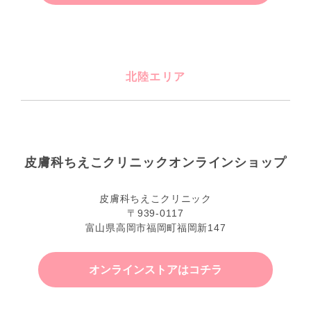
北陸エリア
皮膚科ちえこクリニックオンラインショップ
皮膚科ちえこクリニック
〒939-0117
富山県高岡市福岡町福岡新147
オンラインストアはコチラ