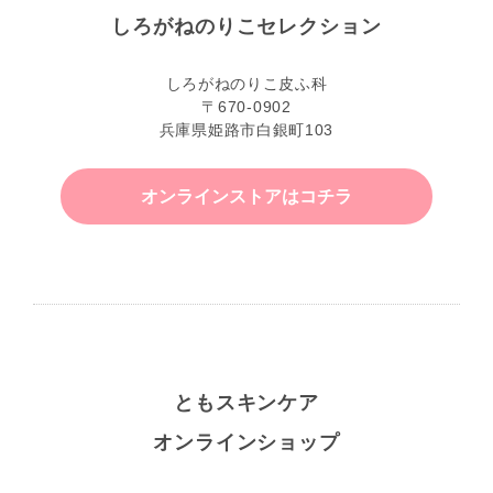
しろがねのりこセレクション
しろがねのりこ皮ふ科
〒670-0902
兵庫県姫路市白銀町103
オンラインストアはコチラ
ともスキンケア
オンラインショップ