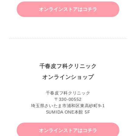
オンラインストアはコチラ
千春皮フ科クリニック
オンラインショップ
千春皮フ科クリニック
〒330-00552
埼玉県さいたま市浦和区東高砂町9-1
SUMIDA ONE本館 5F
オンラインストアはコチラ