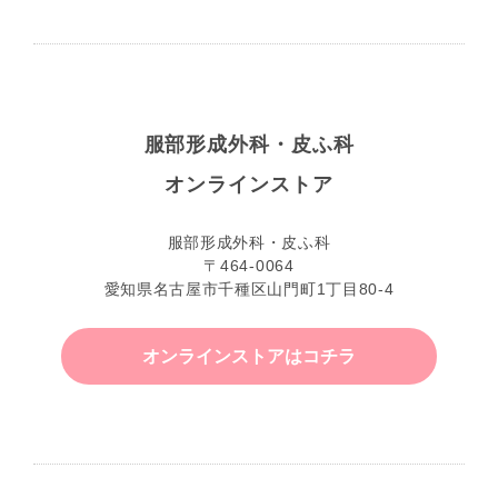
服部形成外科・皮ふ科
オンラインストア
服部形成外科・皮ふ科
〒464-0064
愛知県名古屋市千種区山門町1丁目80-4
オンラインストアはコチラ