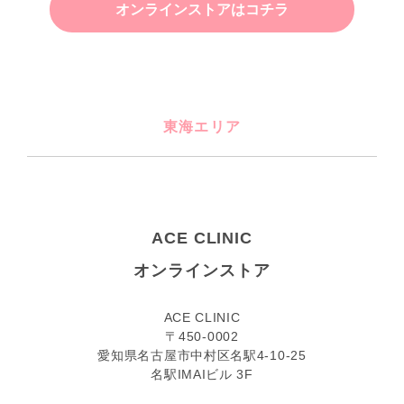
オンラインストアはコチラ
東海エリア
ACE CLINIC
オンラインストア
ACE CLINIC
〒450-0002
愛知県名古屋市中村区名駅4-10-25
名駅IMAIビル 3F