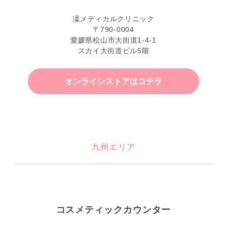
凜メディカルクリニック
〒790-0004
愛媛県松山市大街道1-4-1
スカイ大街道ビル5階
オンラインストアはコチラ
九州エリア
コスメティックカウンター