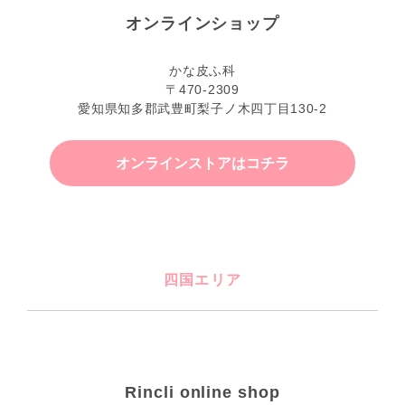
オンラインショップ
かな皮ふ科
〒470-2309
愛知県知多郡武豊町梨子ノ木四丁目130-2
オンラインストアはコチラ
四国エリア
Rincli online shop