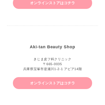
オンラインストアはコチラ
Aki-tan Beauty Shop
きじま皮フ科クリニック
〒665-0035
兵庫県宝塚市逆瀬川1-2-1 アピア14階
オンラインストアはコチラ