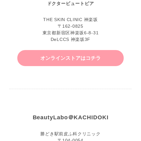
ドクタービュートピア
THE SKIN CLINIC 神楽坂
〒162-0825
東京都新宿区神楽坂6-8-31
DeLCCS 神楽坂3F
オンラインストアはコチラ
BeautyLabo＠KACHIDOKI
勝どき駅前皮ふ科クリニック
〒104-0054