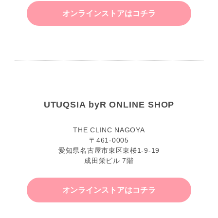
オンラインストアはコチラ
UTUQSIA byR ONLINE SHOP
THE CLINC NAGOYA
〒461-0005
愛知県名古屋市東区東桜1-9-19
成田栄ビル 7階
オンラインストアはコチラ