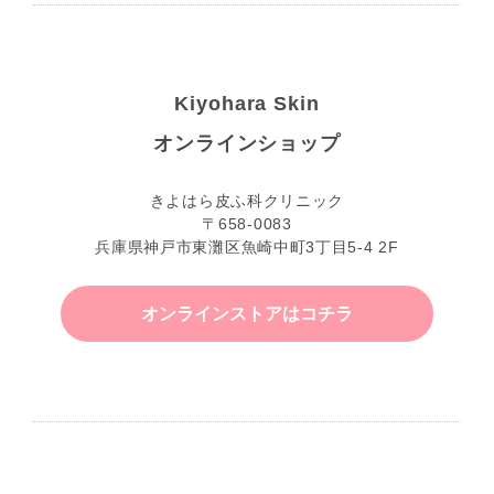
Kiyohara Skin
オンラインショップ
きよはら皮ふ科クリニック
〒658-0083
兵庫県神戸市東灘区魚崎中町3丁目5-4 2F
オンラインストアはコチラ