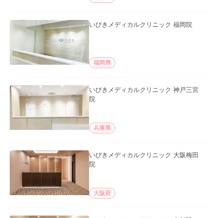
いびきメディカルクリニック 福岡院
福岡県
いびきメディカルクリニック 神戸三宮
院
兵庫県
いびきメディカルクリニック 大阪梅田
院
大阪府