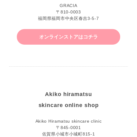
GRACIA
〒810-0003
福岡県福岡市中央区春吉3-5-7
オンラインストアはコチラ
Akiko hiramatsu
skincare online shop
Akiko Hiramatsu skincare clinic
〒845-0001
佐賀県小城市小城町815-1