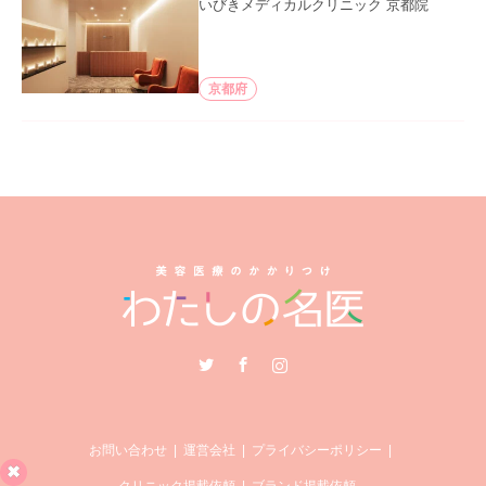
いびきメディカルクリニック 京都院
京都府
Twitter
Facebook
Instagram
お問い合わせ
運営会社
プライバシーポリシー