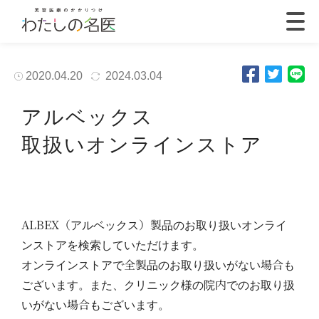
2020.04.20
2024.03.04
アルベックス
取扱いオンラインストア
ALBEX（アルベックス）製品のお取り扱いオンライ
ンストアを検索していただけます。
オンラインストアで全製品のお取り扱いがない場合も
ございます。また、クリニック様の院内でのお取り扱
いがない場合もございます。