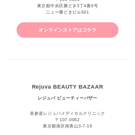
東京都中央区勝どき3丁4番6号
ニュー勝どきビル501
オンラインストアはコチラ
Rejuva BEAUTY BAZAAR
レジュバ ビューティーバザー
表参道レジュバメディカルクリニック
〒107-0062
東京都港区南青山3-7-19