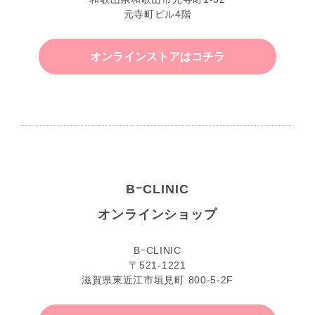
元寺町ビル4階
オンラインストアはコチラ
BｰCLINIC
オンラインショップ
BｰCLINIC
〒521-1221
滋賀県東近江市垣見町 800-5-2F