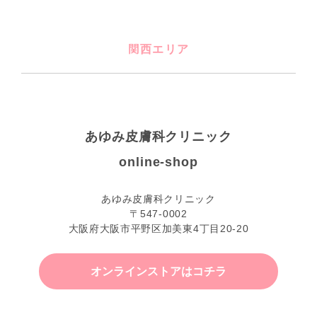
関西エリア
あゆみ皮膚科クリニック
online-shop
あゆみ皮膚科クリニック
〒547-0002
大阪府大阪市平野区加美東4丁目20-20
オンラインストアはコチラ