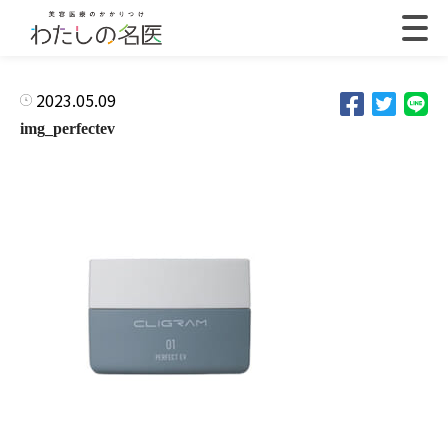
2023.05.09
img_perfectev