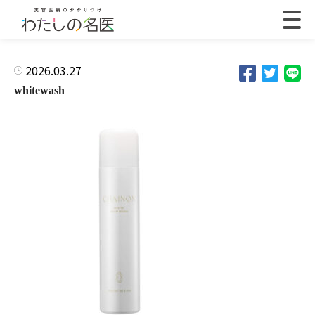
2026.03.27
whitewash