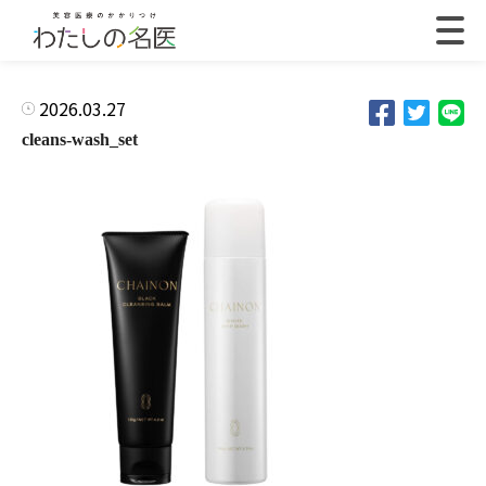
2026.03.27
cleans-wash_set