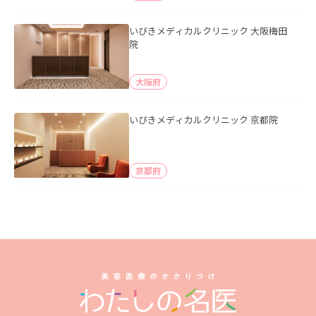
いびきメディカルクリニック 大阪梅田
院
大阪府
いびきメディカルクリニック 京都院
京都府