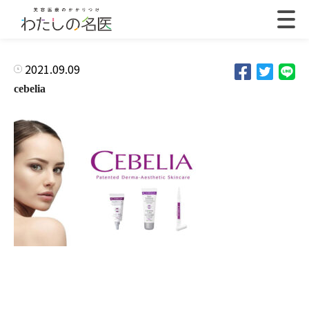
2021.09.09
cebelia