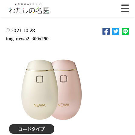
2021.10.28
img_newa2_300x290