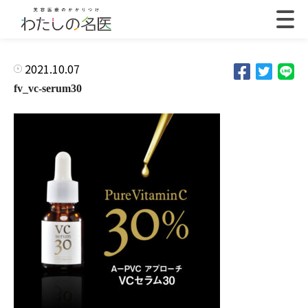
2021.10.07
fv_vc-serum30