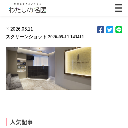
2026.05.11
スクリーンショット 2026-05-11 143411
人気記事