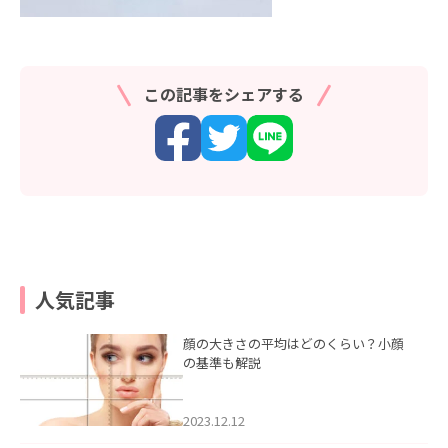
この記事をシェアする
人気記事
顔の大きさの平均はどのくらい？小顔
の基準も解説
2023.12.12