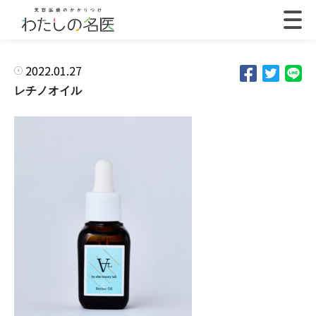
2022.01.27
レチノオイル