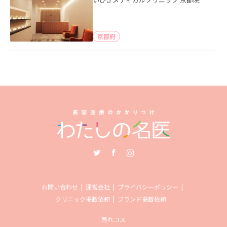
京都府
Twitter
Facebook
Instagram
お問い合わせ
運営会社
プライバシーポリシー
クリニック掲載依頼
ブランド掲載依頼
売れコス