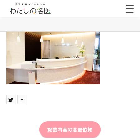
掲載内容の変更依頼