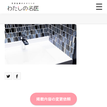
掲載内容の変更依頼