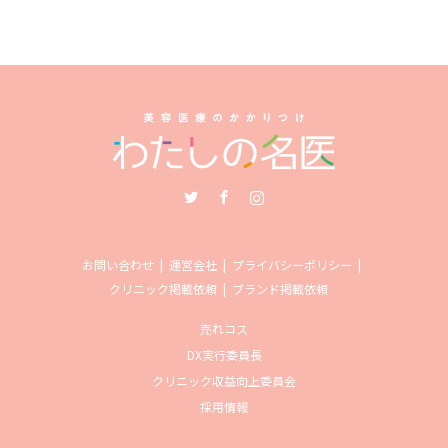
Twitter
Facebook
Instagram
お問い合わせ
運営会社
プライバシーポリシー
クリニック掲載依頼
ブランド掲載依頼
売れコス
DX実行委員長
クリニック収益向上委員会
採用情報