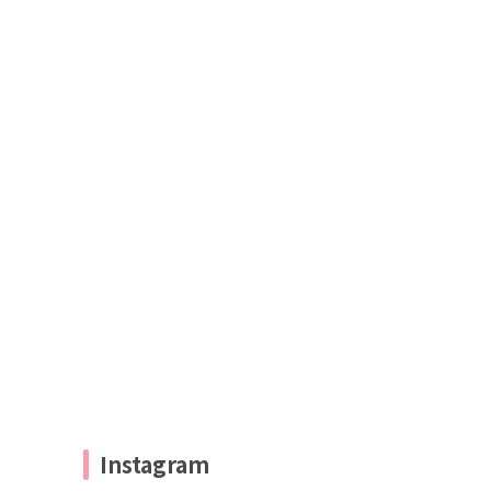
Instagram