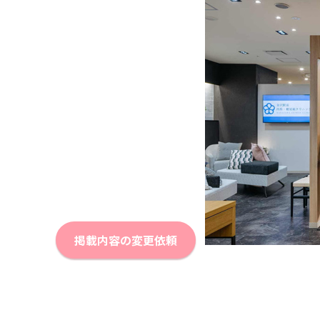
掲載内容の変更依頼