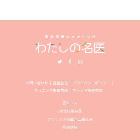
Twitter
Facebook
Instagram
お問い合わせ
運営会社
プライバシーポリシー
クリニック掲載依頼
ブランド掲載依頼
売れコス
DX実行委員長
クリニック収益向上委員会
採用情報