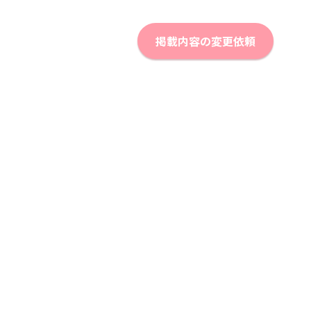
掲載内容の変更依頼