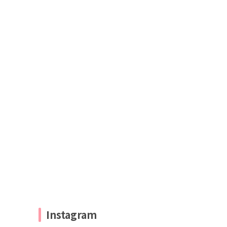
Instagram