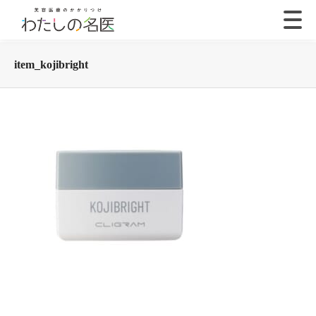
item_kojibright