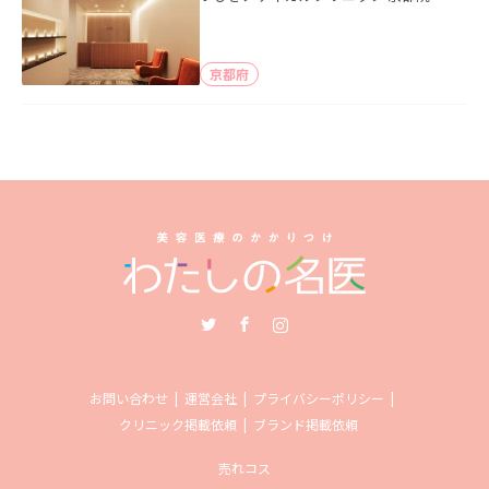
京都府
Twitter
Facebook
Instagram
お問い合わせ
運営会社
プライバシーポリシー
クリニック掲載依頼
ブランド掲載依頼
売れコス