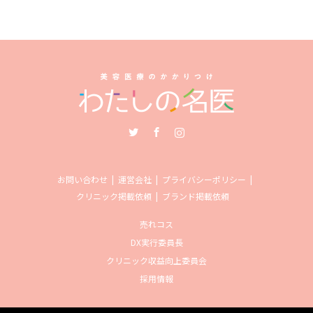
Twitter
Facebook
Instagram
お問い合わせ
運営会社
プライバシーポリシー
クリニック掲載依頼
ブランド掲載依頼
売れコス
DX実行委員長
クリニック収益向上委員会
採用情報