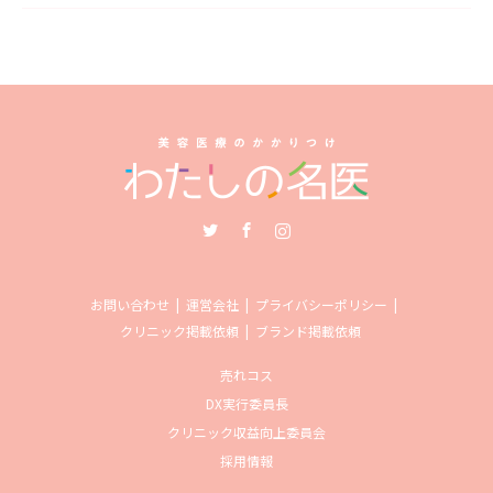
Twitter
Facebook
Instagram
お問い合わせ
運営会社
プライバシーポリシー
クリニック掲載依頼
ブランド掲載依頼
売れコス
DX実行委員長
クリニック収益向上委員会
採用情報