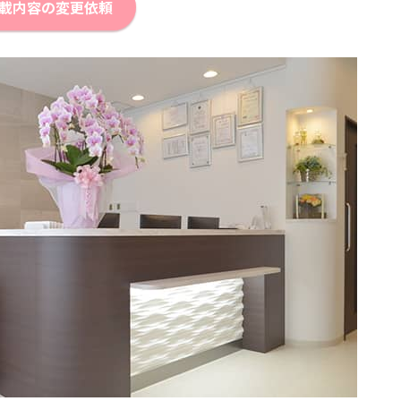
載内容の変更依頼