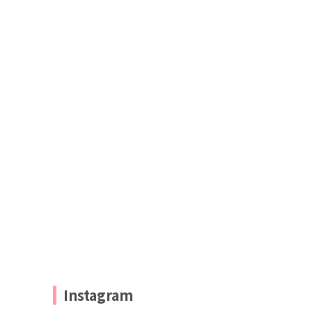
Instagram